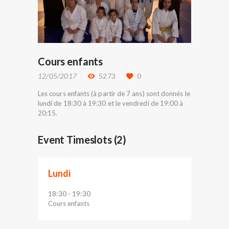
Cours enfants
12/05/2017
5273
0
Les cours enfants (à partir de 7 ans) sont donnés le
lundi de 18:30 à 19:30 et le vendredi de 19:00 à
20:15.
Event Timeslots (2)
Lundi
18:30
19:30
-
Cours enfants