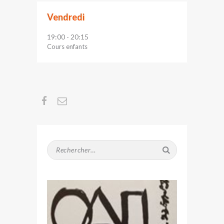
Vendredi
19:00
20:15
-
Cours enfants
Rechercher :